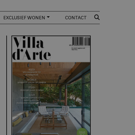
EXCLUSIEF WONEN
CONTACT