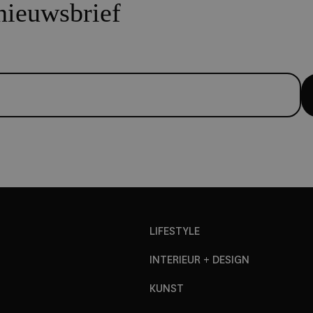
 nieuwsbrief
LIFESTYLE
INTERIEUR + DESIGN
KUNST