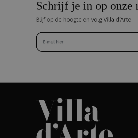
Schrijf je in op onze
Blijf op de hoogte en volg Villa d’Arte