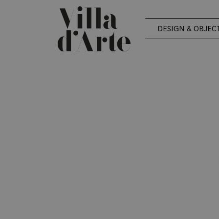
DESIGN & OBJEC