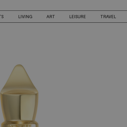
TS
LIVING
ART
LEISURE
TRAVEL