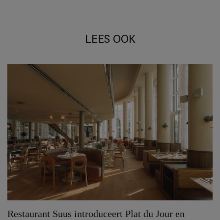
LEES OOK
Restaurant Suus introduceert Plat du Jour en