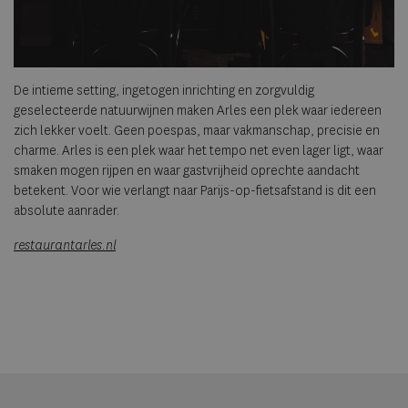
De intieme setting, ingetogen inrichting en zorgvuldig
geselecteerde natuurwijnen maken Arles een plek waar iedereen
zich lekker voelt. Geen poespas, maar vakmanschap, precisie en
charme. Arles is een plek waar het tempo net even lager ligt, waar
smaken mogen rijpen en waar gastvrijheid oprechte aandacht
betekent. Voor wie verlangt naar Parijs-op-fietsafstand is dit een
absolute aanrader.
restaurantarles.nl