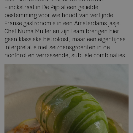
Flinckstraat in De Pijp al een geliefde
bestemming voor wie houdt van verfijnde
Franse gastronomie in een Amsterdams jasje.
Chef Numa Muller en zijn team brengen hier
geen klassieke bistrokost, maar een eigentijdse
interpretatie met seizoensgroenten in de
hoofdrol en verrassende, subtiele combinaties.