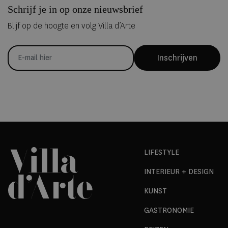
Schrijf je in op onze nieuwsbrief
Blijf op de hoogte en volg Villa d’Arte
Inschrijven
LIFESTYLE
INTERIEUR + DESIGN
KUNST
GASTRONOMIE