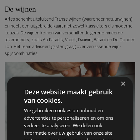
De wijnen
Arles schenkt uitsluitend Franse wijnen (waaronder natuurwijnen)
en heeft een uitgebreide kaart met zowel klassiekers als moderne
keuzes. De wijnen komen van verschillende gerenommeerde
leveranciers, zoals Au Paradis, Vleck, Daxivin, Bâtard en De Gouden
Ton. Het team adviseert gasten graag over verrassende wijn-
spijscombinaties.
×
Deze website maakt gebruik
van cookies.
We gebruiken cookies om inhoud en
advertenties te personaliseren en om ons
verkeer te analyseren. We delen ook
informatie over uw gebruik van onze site