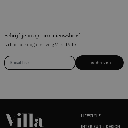
Schrijf je in op onze nieuwsbrief
Blijf op de hoogte en volg Villa d’Arte
Inschrijven
LIFESTYLE
INTERIEUR + DESIGN