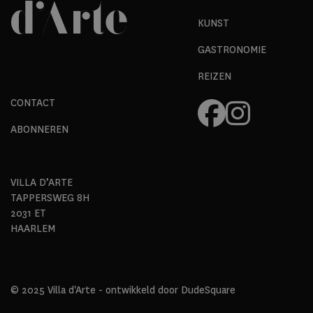
KUNST
GASTRONOMIE
REIZEN
CONTACT
ABONNEREN
VILLA D’ARTE
TAPPERSWEG 8H
2031 ET
HAARLEM
© 2025 Villa d'Arte - ontwikkeld door
DudeSquare