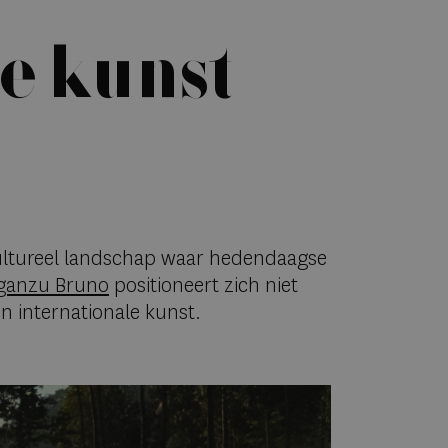
e kunst
ltureel landschap waar hedendaagse
ganzu Bruno
positioneert zich niet
n internationale kunst.