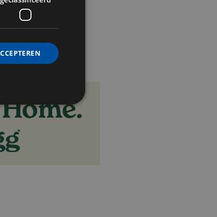
ACCEPTEREN