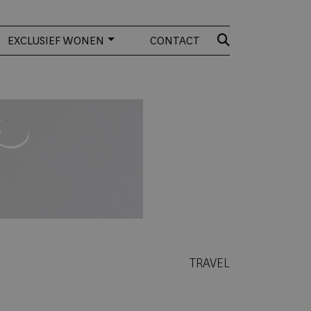
EXCLUSIEF WONEN
CONTACT
TRAVEL