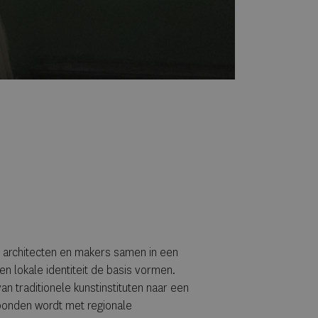
, architecten en makers samen in een
 lokale identiteit de basis vormen.
n traditionele kunstinstituten naar een
bonden wordt met regionale