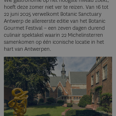
Wie gastronomie op het hoogste niveau zoekt,
hoeft deze zomer niet ver te reizen. Van 16 tot
22 juni 2025 verwelkomt Botanic Sanctuary
Antwerp de allereerste editie van het Botanic
Gourmet Festival – een zeven dagen durend
culinair spektakel waarin 22 Michelinsterren
samenkomen op één iconische locatie in het
hart van Antwerpen.