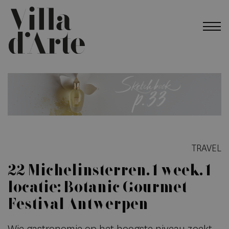
TRAVEL
22 Michelinsterren. 1 week. 1
locatie: Botanic Gourmet
Festival Antwerpen