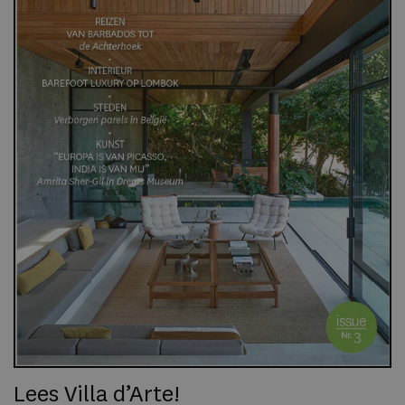
Lees Villa d’Arte!