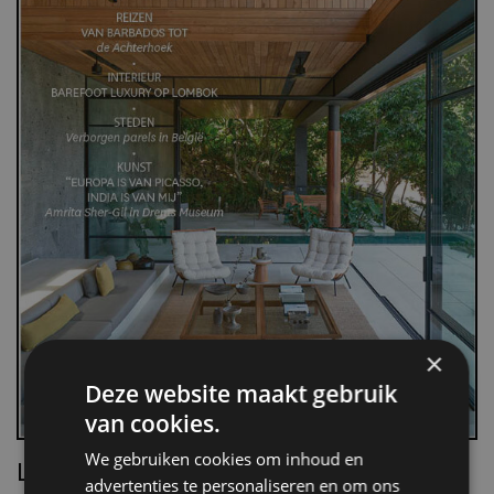
×
Deze website maakt gebruik
van cookies.
We gebruiken cookies om inhoud en
Lees Villa d’Arte!
advertenties te personaliseren en om ons