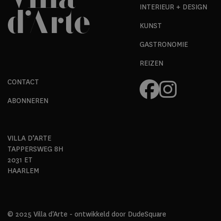
INTERIEUR + DESIGN
KUNST
GASTRONOMIE
REIZEN
CONTACT
ABONNEREN
VILLA D’ARTE
TAPPERSWEG 8H
2031 ET
HAARLEM
© 2025 Villa d'Arte - ontwikkeld door
DudeSquare