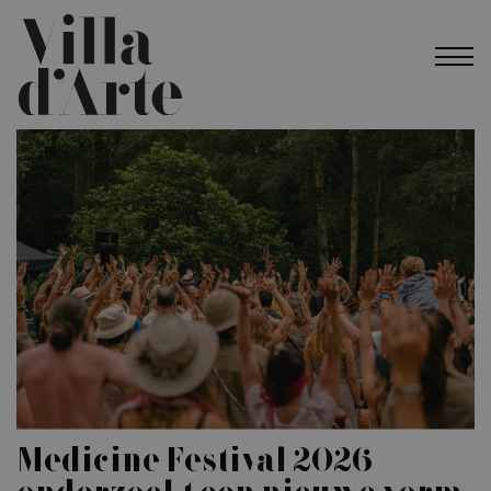
Medicine Festival 2026