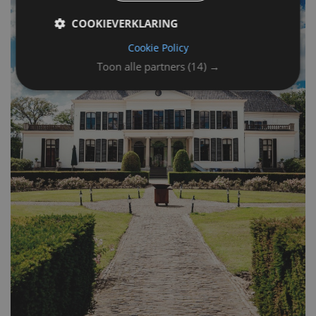
COOKIEVERKLARING
Cookie Policy
Toon alle partners
(14) →