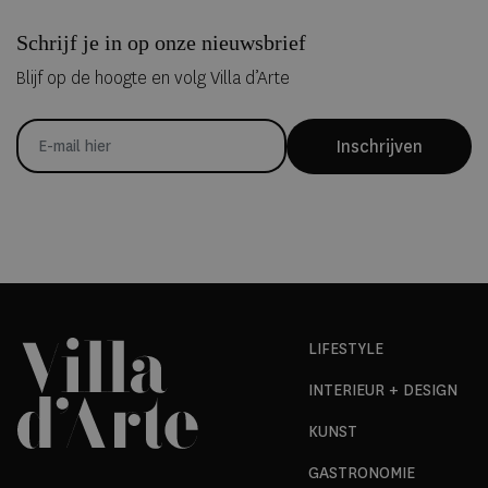
Schrijf je in op onze nieuwsbrief
Blijf op de hoogte en volg Villa d’Arte
Inschrijven
LIFESTYLE
INTERIEUR + DESIGN
KUNST
GASTRONOMIE