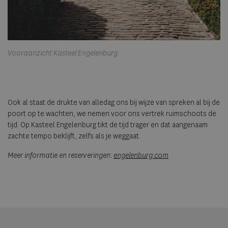
Vooraanzicht Kasteel Engelenburg
Ook al staat de drukte van alledag ons bij wijze van spreken al bij de
poort op te wachten, we nemen voor ons vertrek ruimschoots de
tijd. Op Kasteel Engelenburg tikt de tijd trager en dat aangenaam
zachte tempo beklijft, zelfs als je weggaat.
Meer informatie en reserveringen:
engelenburg.com