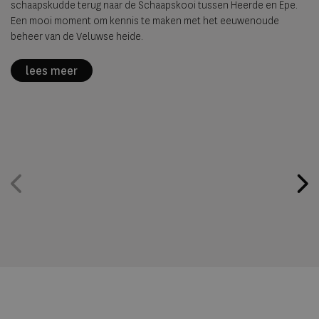
schaapskudde terug naar de Schaapskooi tussen Heerde en Epe.
Een mooi moment om kennis te maken met het eeuwenoude
beheer van de Veluwse heide.
lees meer