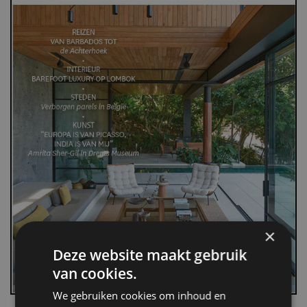
×
Deze website maakt gebruik
van cookies.
We gebruiken cookies om inhoud en