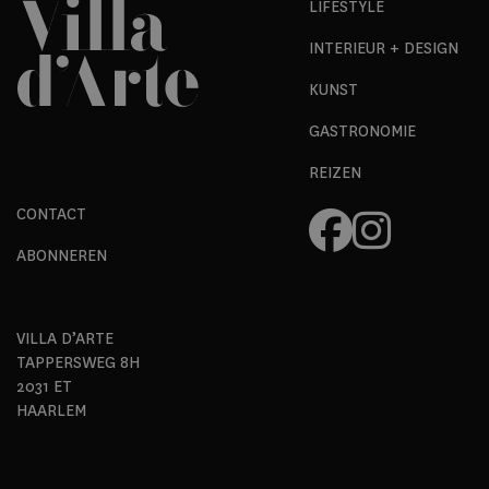
LIFESTYLE
INTERIEUR + DESIGN
KUNST
GASTRONOMIE
REIZEN
CONTACT
ABONNEREN
VILLA D’ARTE
TAPPERSWEG 8H
2031 ET
HAARLEM