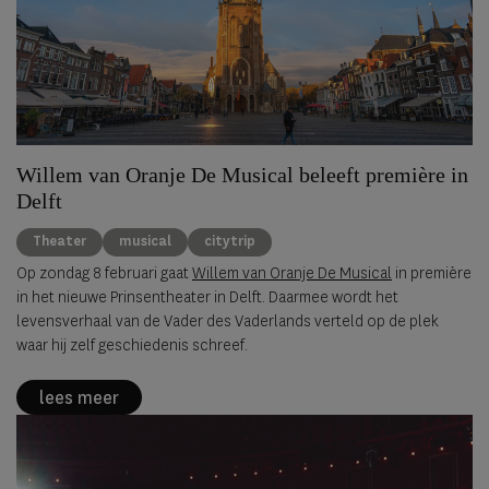
Willem van Oranje De Musical beleeft première in
Delft
Theater
musical
citytrip
Op zondag 8 februari gaat
Willem van Oranje De Musical
in première
in het nieuwe Prinsentheater in Delft. Daarmee wordt het
levensverhaal van de Vader des Vaderlands verteld op de plek
waar hij zelf geschiedenis schreef.
lees meer