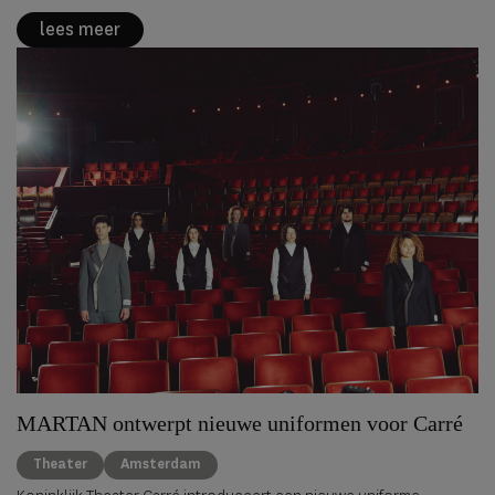
lees meer
MARTAN ontwerpt nieuwe uniformen voor Carré
Theater
Amsterdam