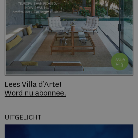
Lees Villa d’Arte!
Word nu abonnee.
UITGELICHT