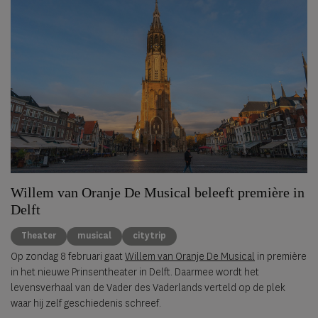
Willem van Oranje De Musical beleeft première in
Delft
Theater
musical
citytrip
Op zondag 8 februari gaat
Willem van Oranje De Musical
in première
in het nieuwe Prinsentheater in Delft. Daarmee wordt het
levensverhaal van de Vader des Vaderlands verteld op de plek
waar hij zelf geschiedenis schreef.