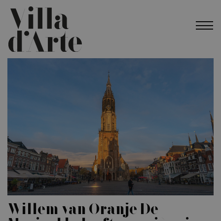
Willem van Oranje De