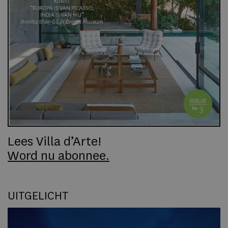
Lees Villa d’Arte!
Word nu abonnee.
UITGELICHT