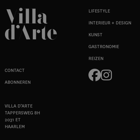
LIFESTYLE
INTERIEUR + DESIGN
KUNST
GASTRONOMIE
REIZEN
CONTACT
ABONNEREN
VILLA D’ARTE
TAPPERSWEG 8H
2031 ET
HAARLEM