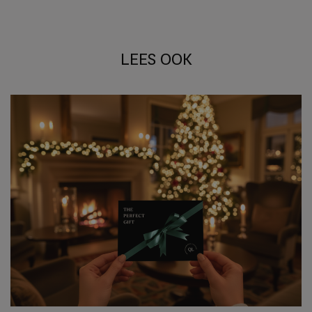
LEES OOK