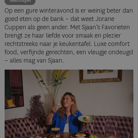
feestdagen
Op een gure winteravond is er weinig beter dan
goed eten op de bank – dat weet Jorane
Cuppen als geen ander. Met Sjaan’s Favorieten
brengt ze haar liefde voor smaak en plezier
rechtstreeks naar je keukentafel. Luxe comfort
food, verfijnde gerechten, een vleugje ondeugd
– alles mag van Sjaan.