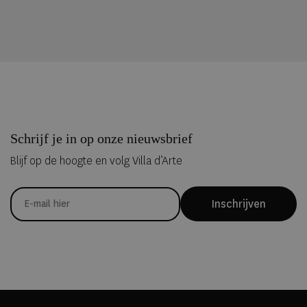
Schrijf je in op onze nieuwsbrief
Blijf op de hoogte en volg Villa d’Arte
Inschrijven