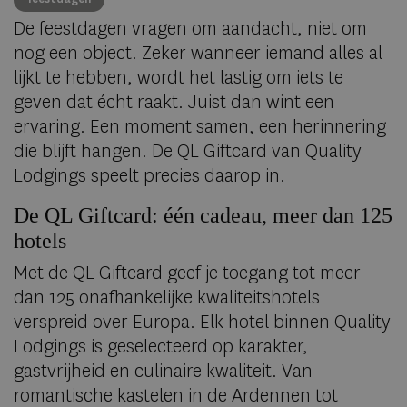
De feestdagen vragen om aandacht, niet om
nog een object. Zeker wanneer iemand alles al
lijkt te hebben, wordt het lastig om iets te
geven dat écht raakt. Juist dan wint een
ervaring. Een moment samen, een herinnering
die blijft hangen. De QL Giftcard van Quality
Lodgings speelt precies daarop in.
De QL Giftcard: één cadeau, meer dan 125
hotels
Met de QL Giftcard geef je toegang tot meer
dan 125 onafhankelijke kwaliteitshotels
verspreid over Europa. Elk hotel binnen Quality
Lodgings is geselecteerd op karakter,
gastvrijheid en culinaire kwaliteit. Van
romantische kastelen in de Ardennen tot