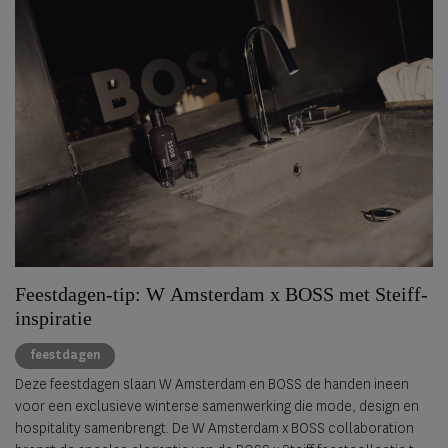
Feestdagen-tip: W Amsterdam x BOSS met Steiff-
inspiratie
feestdagen
Deze feestdagen slaan W Amsterdam en BOSS de handen ineen
voor een exclusieve winterse samenwerking die mode, design en
hospitality samenbrengt. De W Amsterdam x BOSS collaboration