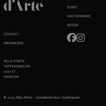
KUNST
GASTRONOMIE
REIZEN
CONTACT
ABONNEREN
VILLA D’ARTE
TAPPERSWEG 8H
2031 ET
HAARLEM
© 2025 Villa d'Arte - ontwikkeld door
DudeSquare