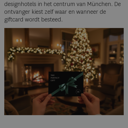
designhotels in het centrum van München. De
ontvanger kiest zelf waar en wanneer de
giftcard wordt besteed.