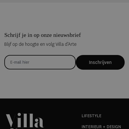
Schrijf je in op onze nieuwsbrief
Blijf op de hoogte en volg Villa d’Arte
Inschrijven
LIFESTYLE
INTERIEUR + DESIGN