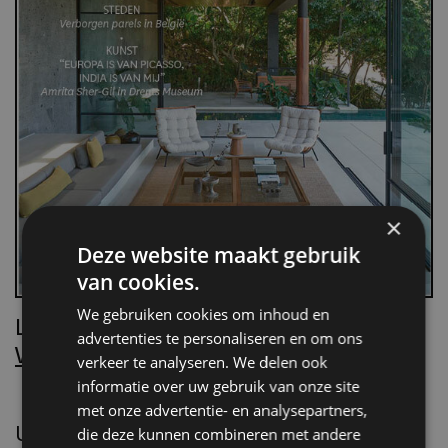
×
Deze website maakt gebruik
van cookies.
We gebruiken cookies om inhoud en
Lees Villa d’Arte!
advertenties te personaliseren en om ons
Word nu abonnee.
verkeer te analyseren. We delen ook
informatie over uw gebruik van onze site
met onze advertentie- en analysepartners,
UITGELICHT
die deze kunnen combineren met andere