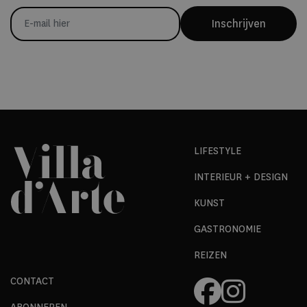
Inschrijven
LIFESTYLE
INTERIEUR + DESIGN
KUNST
GASTRONOMIE
REIZEN
CONTACT