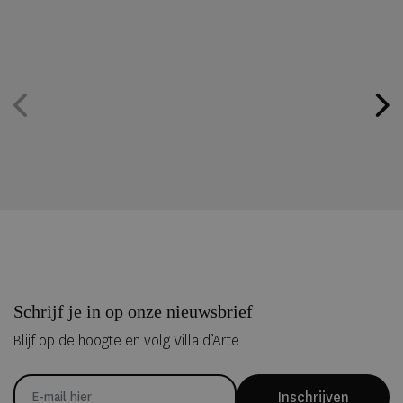
Schrijf je in op onze nieuwsbrief
Blijf op de hoogte en volg Villa d’Arte
Inschrijven