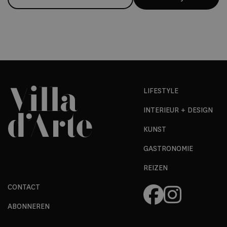
LIFESTYLE
INTERIEUR + DESIGN
KUNST
GASTRONOMIE
REIZEN
CONTACT
ABONNEREN