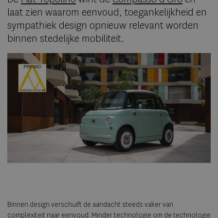
laat zien waarom eenvoud, toegankelijkheid en
sympathiek design opnieuw relevant worden
binnen stedelijke mobiliteit.
Binnen design verschuift de aandacht steeds vaker van
complexiteit naar eenvoud. Minder technologie om de technologie