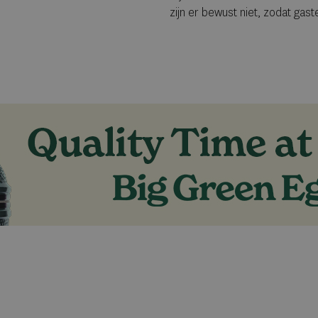
zijn er bewust niet, zodat gas