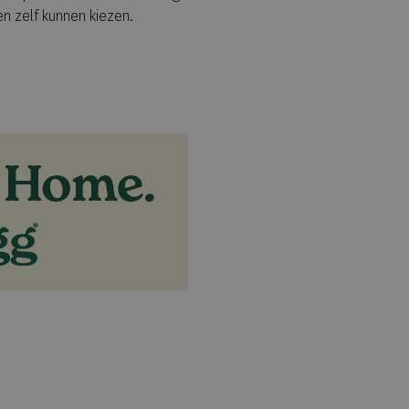
ten zelf kunnen kiezen.