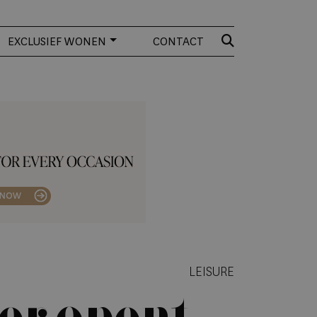
EXCLUSIEF WONEN
CONTACT
LEISURE