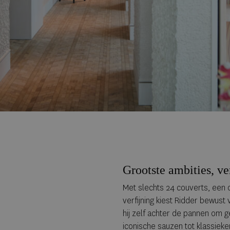
Grootste ambities, ver
Met slechts 24 couverts, een 
verfijning kiest Ridder bewust 
hij zelf achter de pannen om 
iconische sauzen tot klassieker