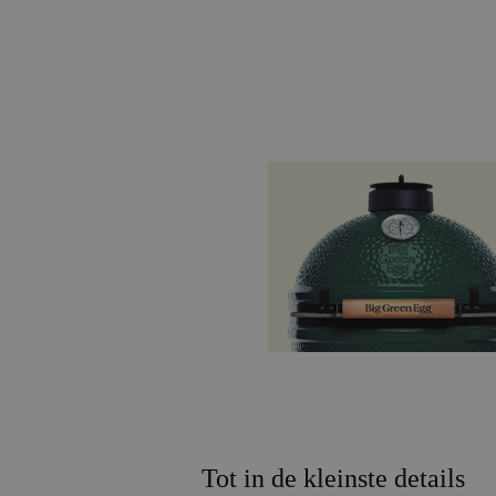
Tot in de kleinste details