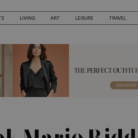
TS
LIVING
ART
LEISURE
TRAVEL