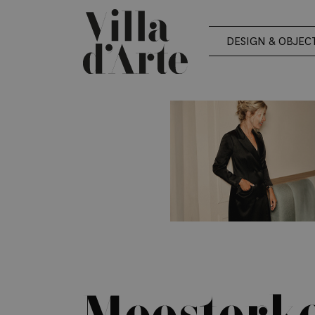
DESIGN & OBJEC