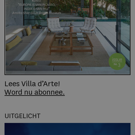
Lees Villa d’Arte!
Word nu abonnee.
UITGELICHT