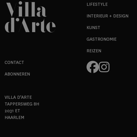
LIFESTYLE
INTERIEUR + DESIGN
KUNST
GASTRONOMIE
REIZEN
CONTACT
ABONNEREN
VILLA D’ARTE
TAPPERSWEG 8H
2031 ET
HAARLEM