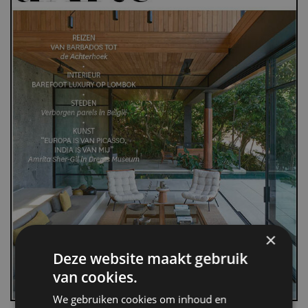
×
Deze website maakt gebruik
van cookies.
We gebruiken cookies om inhoud en