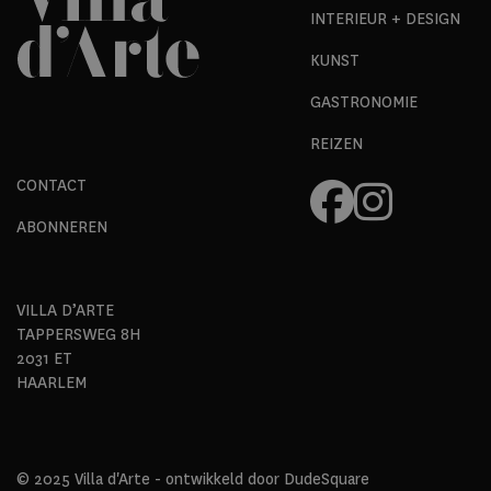
INTERIEUR + DESIGN
KUNST
GASTRONOMIE
REIZEN
CONTACT
ABONNEREN
VILLA D’ARTE
TAPPERSWEG 8H
2031 ET
HAARLEM
© 2025 Villa d'Arte - ontwikkeld door
DudeSquare