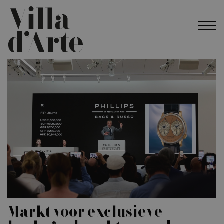
Markt voor exclusieve