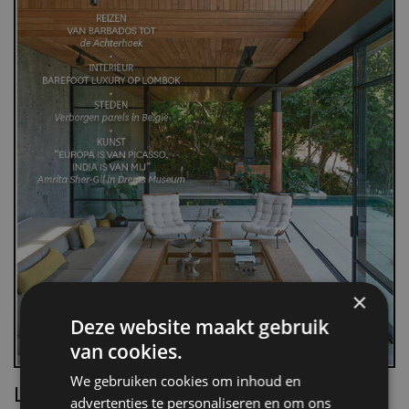
×
Deze website maakt gebruik
van cookies.
We gebruiken cookies om inhoud en
Lees Villa d’Arte!
advertenties te personaliseren en om ons