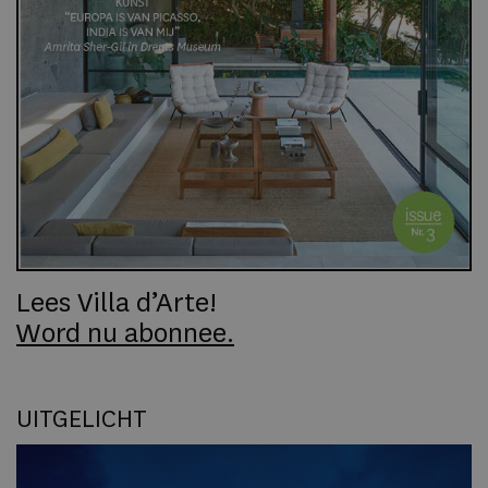
Lees Villa d’Arte!
Word nu abonnee.
UITGELICHT