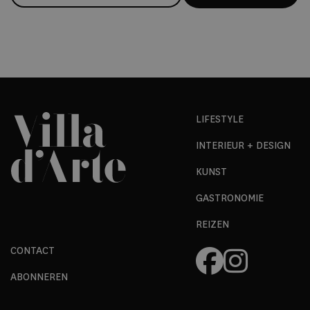
LIFESTYLE
INTERIEUR + DESIGN
KUNST
GASTRONOMIE
REIZEN
CONTACT
ABONNEREN