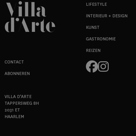
LIFESTYLE
INTERIEUR + DESIGN
KUNST
GASTRONOMIE
REIZEN
CONTACT
ABONNEREN
VILLA D’ARTE
TAPPERSWEG 8H
2031 ET
HAARLEM