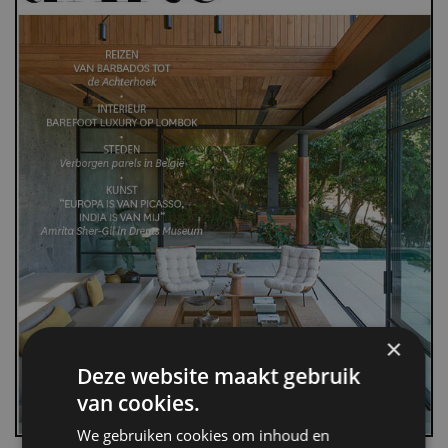
×
Deze website maakt gebruik
van cookies.
We gebruiken cookies om inhoud en