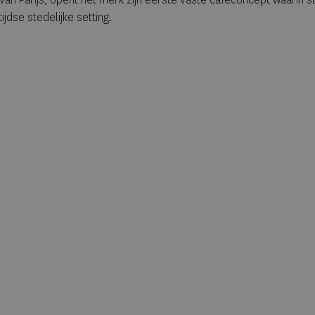
dse stedelijke setting.