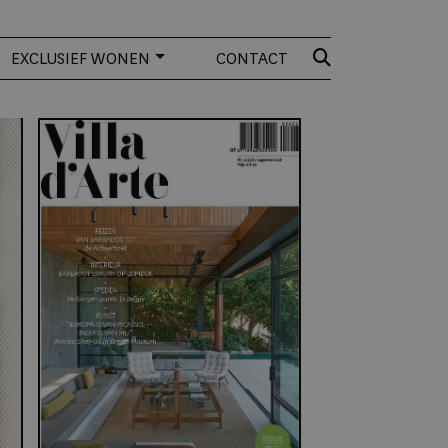
EXCLUSIEF WONEN
CONTACT