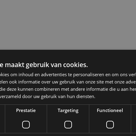
e maakt gebruik van cookies.
kies om inhoud en advertenties te personaliseren en om ons ver
len ook informatie over uw gebruik van onze site met onze adver
 die deze kunnen combineren met andere informatie die u aan hen
n verzameld door uw gebruik van hun diensten.
Prestatie
Targeting
Functioneel