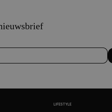
 nieuwsbrief
LIFESTYLE