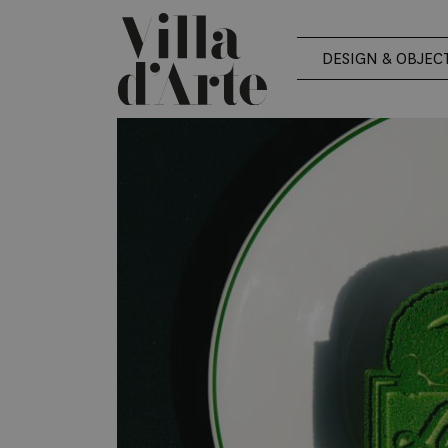
DESIGN & OBJEC