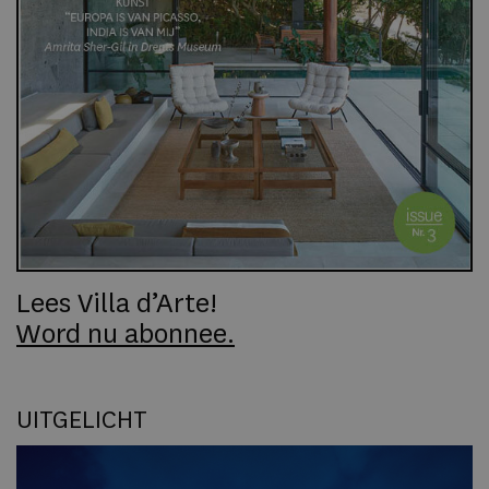
Lees Villa d’Arte!
Word nu abonnee.
UITGELICHT