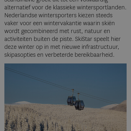
alternatief voor de klassieke wintersportlanden.
Nederlandse wintersporters kiezen steeds
vaker voor een wintervakantie waarin skiën
wordt gecombineerd met rust, natuur en
activiteiten buiten de piste. SkiStar speelt hier
deze winter op in met nieuwe infrastructuur,
skipasopties en verbeterde bereikbaarheid.