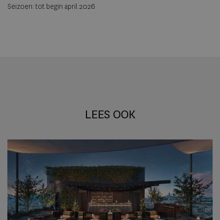
Seizoen: tot begin april 2026
LEES OOK