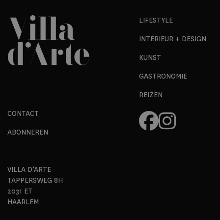
LIFESTYLE
INTERIEUR + DESIGN
KUNST
GASTRONOMIE
REIZEN
CONTACT
ABONNEREN
VILLA D’ARTE
TAPPERSWEG 8H
2031 ET
HAARLEM