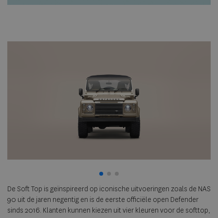
De Soft Top is geïnspireerd op iconische uitvoeringen zoals de NAS
90 uit de jaren negentig en is de eerste officiële open Defender
sinds 2016. Klanten kunnen kiezen uit vier kleuren voor de softtop,