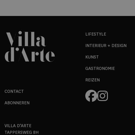
LIFESTYLE
INTERIEUR + DESIGN
KUNST
GASTRONOMIE
REIZEN
CONTACT
ABONNEREN
VILLA D’ARTE
TAPPERSWEG 8H