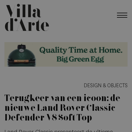
DESIGN & OBJECTS
Terugkeer van een icoon: de
nieuwe Land Rover Classic
Defender V8 Soft Top