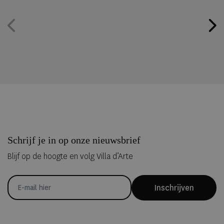
Schrijf je in op onze nieuwsbrief
Blijf op de hoogte en volg Villa d’Arte
Inschrijven