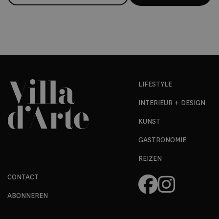
LIFESTYLE
INTERIEUR + DESIGN
KUNST
GASTRONOMIE
REIZEN
CONTACT
ABONNEREN