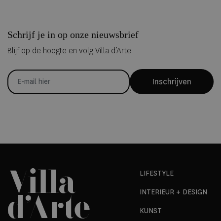
Schrijf je in op onze nieuwsbrief
Blijf op de hoogte en volg Villa d’Arte
Inschrijven
LIFESTYLE
INTERIEUR + DESIGN
KUNST