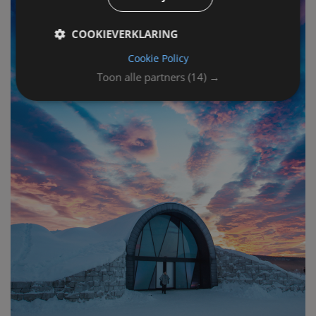
COOKIEVERKLARING
Cookie Policy
Toon alle partners
(14) →