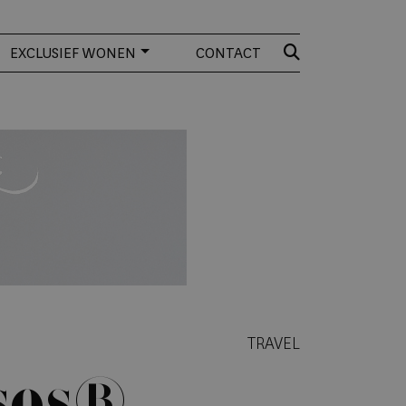
EXCLUSIEF WONEN
CONTACT
TRAVEL
ses®