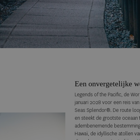
Een onvergetelijke 
Legends of the Pacific, de Wor
januari 2028 voor een reis va
Seas Splendor®. De route loo
en steekt de grootste oceaan 
adembenemende bestemmingen
Hawaï, de idyllische atollen van