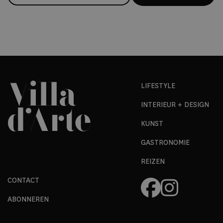
LIFESTYLE
INTERIEUR + DESIGN
KUNST
GASTRONOMIE
REIZEN
CONTACT
ABONNEREN