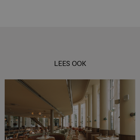
LEES OOK