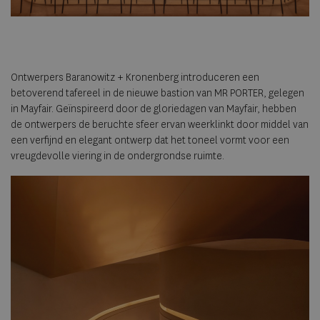
Ontwerpers Baranowitz + Kronenberg introduceren een
betoverend tafereel in de nieuwe bastion van MR PORTER, gelegen
in Mayfair. Geïnspireerd door de gloriedagen van Mayfair, hebben
de ontwerpers de beruchte sfeer ervan weerklinkt door middel van
een verfijnd en elegant ontwerp dat het toneel vormt voor een
vreugdevolle viering in de ondergrondse ruimte.