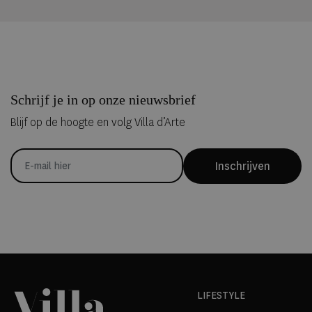
Schrijf je in op onze nieuwsbrief
Blijf op de hoogte en volg Villa d’Arte
Inschrijven
LIFESTYLE