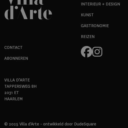
INTERIEUR + DESIGN
KUNST
GASTRONOMIE
REIZEN
CONTACT
ABONNEREN
VILLA D’ARTE
TAPPERSWEG 8H
2031 ET
HAARLEM
© 2025 Villa d'Arte - ontwikkeld door
DudeSquare