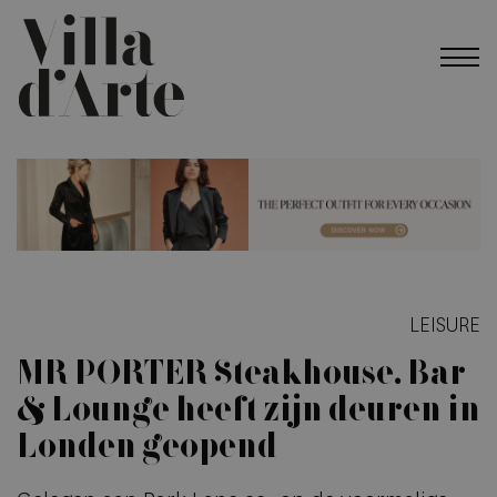
LEISURE
MR PORTER Steakhouse, Bar
& Lounge heeft zijn deuren in
Londen geopend