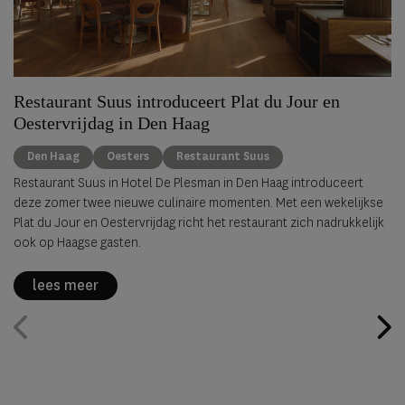
Restaurant Suus introduceert Plat du Jour en
Oestervrijdag in Den Haag
Den Haag
Oesters
Restaurant Suus
Restaurant Suus in Hotel De Plesman in Den Haag introduceert
deze zomer twee nieuwe culinaire momenten. Met een wekelijkse
Plat du Jour en Oestervrijdag richt het restaurant zich nadrukkelijk
ook op Haagse gasten.
lees meer