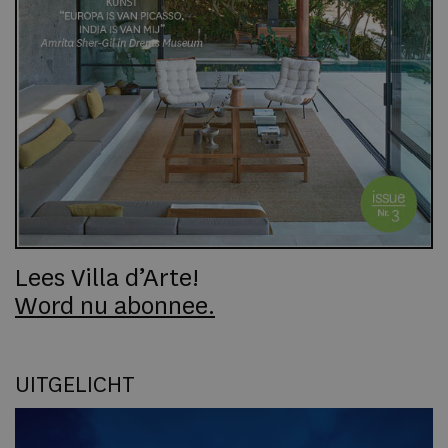
Lees Villa d’Arte!
Word nu abonnee.
UITGELICHT