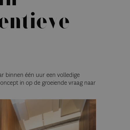
entieve
ar binnen één uur een volledige
 concept in op de groeiende vraag naar