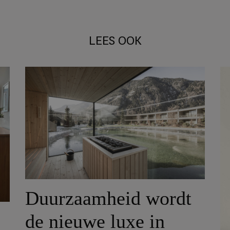
LEES OOK
Duurzaamheid wordt
de nieuwe luxe in