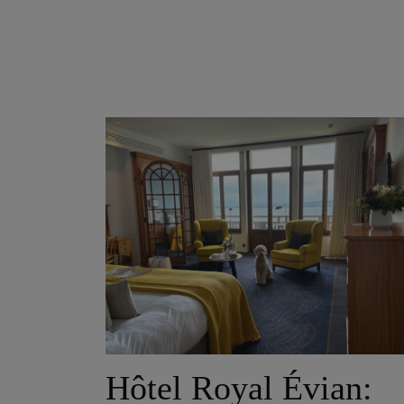
Hôtel Royal Évian: