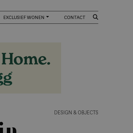
EXCLUSIEF WONEN
CONTACT
DESIGN & OBJECTS
in