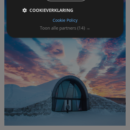
COOKIEVERKLARING
Cookie Policy
Toon alle partners
(14) →