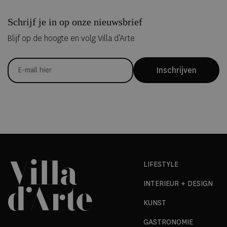
Schrijf je in op onze nieuwsbrief
Blijf op de hoogte en volg Villa d’Arte
Inschrijven
LIFESTYLE
INTERIEUR + DESIGN
KUNST
GASTRONOMIE