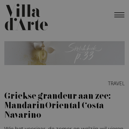
TRAVEL
Griekse grandeur aan zee:
Mandarin Oriental Costa
Navarino