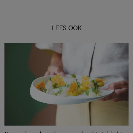
LEES OOK