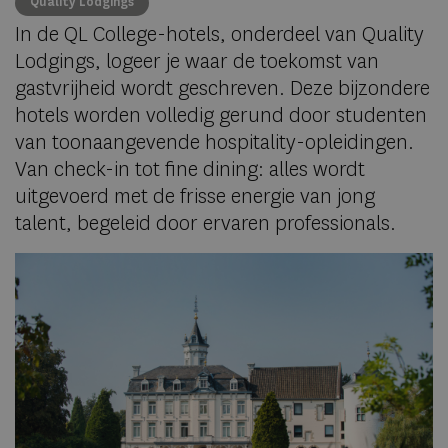
Quality Lodgings
In de QL College-hotels, onderdeel van Quality
Lodgings, logeer je waar de toekomst van
gastvrijheid wordt geschreven. Deze bijzondere
hotels worden volledig gerund door studenten
van toonaangevende hospitality-opleidingen.
Van check-in tot fine dining: alles wordt
uitgevoerd met de frisse energie van jong
talent, begeleid door ervaren professionals.