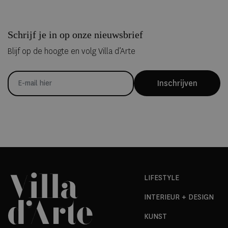
Schrijf je in op onze nieuwsbrief
Blijf op de hoogte en volg Villa d’Arte
Inschrijven
LIFESTYLE
INTERIEUR + DESIGN
KUNST