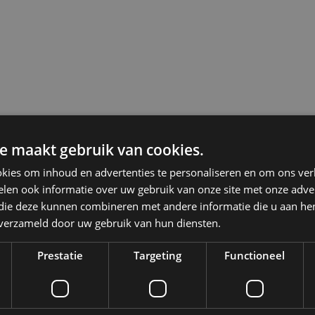
e maakt gebruik van cookies.
kies om inhoud en advertenties te personaliseren en om ons ver
len ook informatie over uw gebruik van onze site met onze adver
 die deze kunnen combineren met andere informatie die u aan hen
n verzameld door uw gebruik van hun diensten.
Prestatie
Targeting
Functioneel