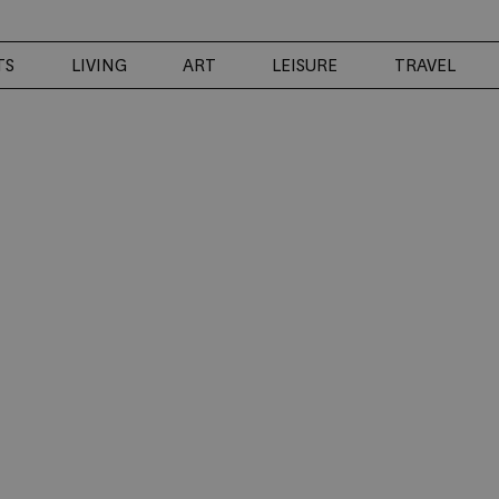
TS
LIVING
ART
LEISURE
TRAVEL