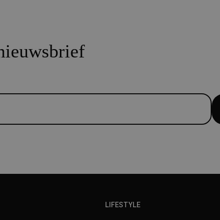
 nieuwsbrief
LIFESTYLE