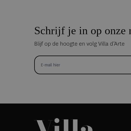
Schrijf je in op onze
Blijf op de hoogte en volg Villa d’Arte