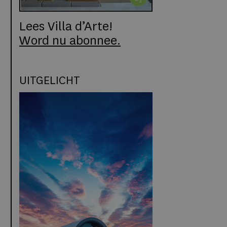
Lees Villa d’Arte!
Word nu abonnee.
UITGELICHT