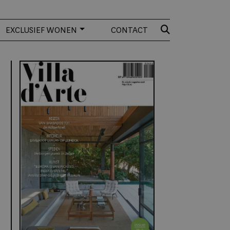
EXCLUSIEF WONEN
CONTACT