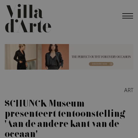
ART
SCHUNCK Museum
presenteert tentoonstelling
'Aan de andere kant van de
oceaan'