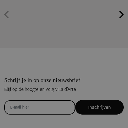
Schrijf je in op onze nieuwsbrief
Blijf op de hoogte en volg Villa d’Arte
Inschrijven