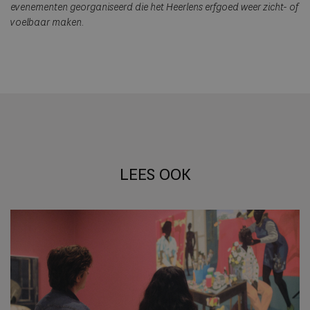
evenementen georganiseerd die het Heerlens erfgoed weer zicht- of
voelbaar maken.
LEES OOK