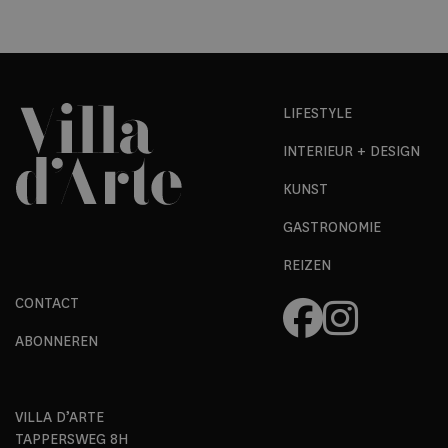
LIFESTYLE
INTERIEUR + DESIGN
KUNST
GASTRONOMIE
REIZEN
CONTACT
ABONNEREN
VILLA D’ARTE
TAPPERSWEG 8H