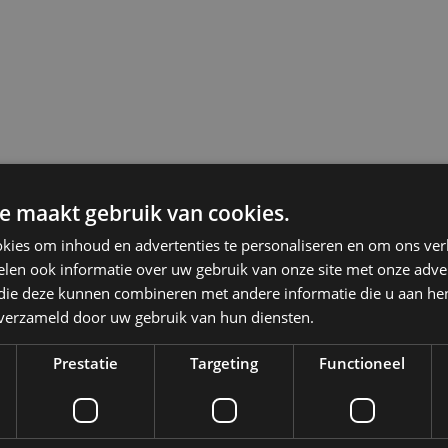
e maakt gebruik van cookies.
kies om inhoud en advertenties te personaliseren en om ons ver
len ook informatie over uw gebruik van onze site met onze adver
 die deze kunnen combineren met andere informatie die u aan hen
n verzameld door uw gebruik van hun diensten.
Prestatie
Targeting
Functioneel