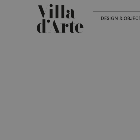
DESIGN & OBJEC