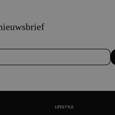
 nieuwsbrief
LIFESTYLE