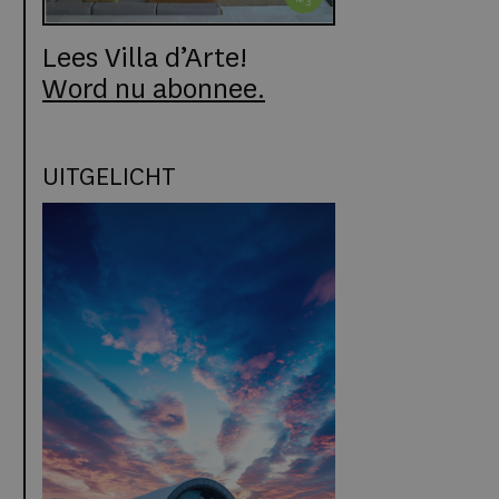
Lees Villa d’Arte!
Word nu abonnee.
UITGELICHT