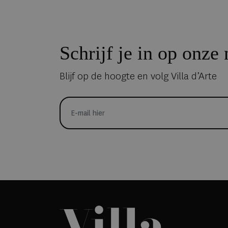
Schrijf je in op onze
Blijf op de hoogte en volg Villa d’Arte