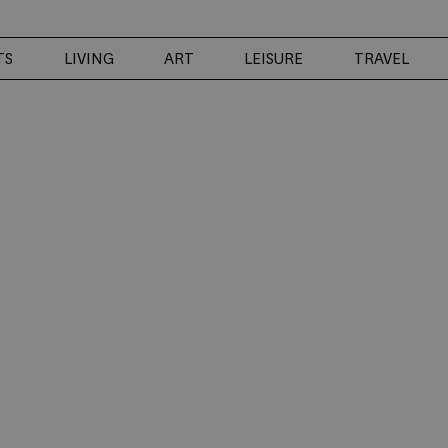
TS
LIVING
ART
LEISURE
TRAVEL