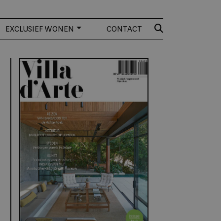
EXCLUSIEF WONEN
CONTACT