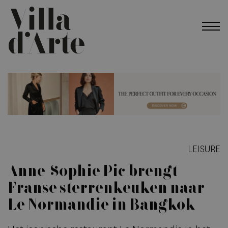
LEISURE
Anne-Sophie Pic brengt
Franse sterrenkeuken naar
Le Normandie in Bangkok