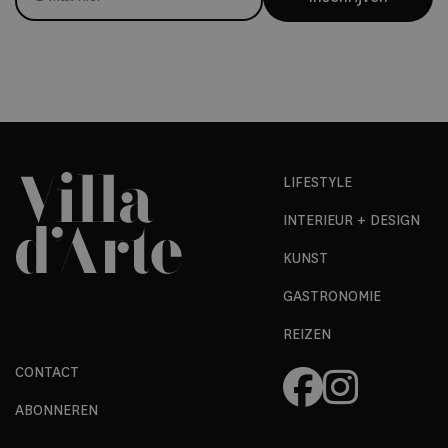
LIFESTYLE
INTERIEUR + DESIGN
KUNST
GASTRONOMIE
REIZEN
CONTACT
ABONNEREN