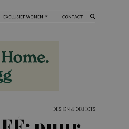
EXCLUSIEF WONEN
CONTACT
DESIGN & OBJECTS
FÉ: puur,