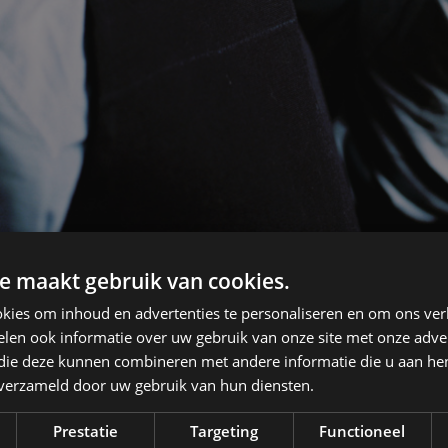
e maakt gebruik van cookies.
kies om inhoud en advertenties te personaliseren en om ons ver
len ook informatie over uw gebruik van onze site met onze adver
 Bun
 die deze kunnen combineren met andere informatie die u aan hen
n verzameld door uw gebruik van hun diensten.
Prestatie
Targeting
Functioneel