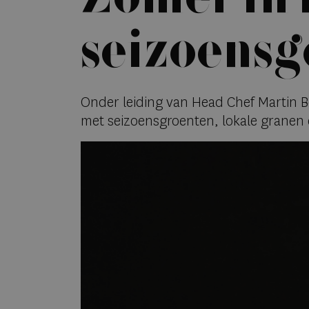
seizoensg
Onder leiding van Head Chef Martin 
met seizoensgroenten, lokale granen