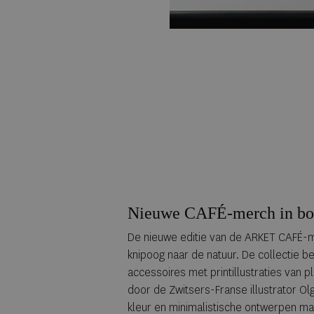
Nieuwe CAFÉ-merch in bo
De nieuwe editie van de ARKET CAFÉ-me
knipoog naar de natuur. De collectie be
accessoires met printillustraties van 
door de Zwitsers-Franse illustrator Ol
kleur en minimalistische ontwerpen ma