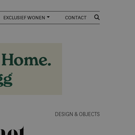
EXCLUSIEF WONEN
CONTACT
DESIGN & OBJECTS
met