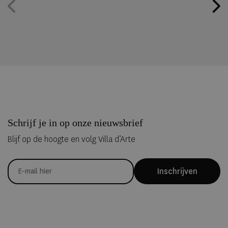
Schrijf je in op onze nieuwsbrief
Blijf op de hoogte en volg Villa d’Arte
Inschrijven