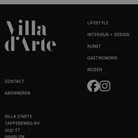
LIFESTYLE
INTERIEUR + DESIGN
KUNST
GASTRONOMIE
REIZEN
CONTACT
ABONNEREN
VILLA D’ARTE
TAPPERSWEG 8H
2031 ET
HAARLEM