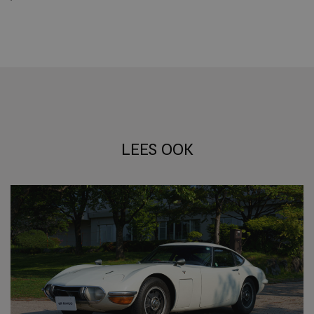
LEES OOK