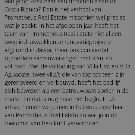
Ben je op zoek naar een droomhuis aan de
Costa Blanca? Dan is het verhaal van
Prometheus Real Estate misschien wel precies
wat je zoekt. In het afgelopen jaar heeft het
team van Prometheus Real Estate niet alleen
twee indrukwekkende renovatieprojecten
afgerond in Jávea, maar ook een aantal
bijzondere samenwerkingen met klanten
voltooid. Met de voltooiing van Villa Uva en Villa
Aguacate, twee villa’s die van top tot teen zijn
gerenoveerd en verbouwd, heeft het bedrijf
zich bewezen als een betrouwbare speler in de
markt. En dat is nog maar het begin! In dit
artikel nemen we je mee in het succesverhaal
van Prometheus Real Estate en wat je in de
toekomst van hen kunt verwachten.