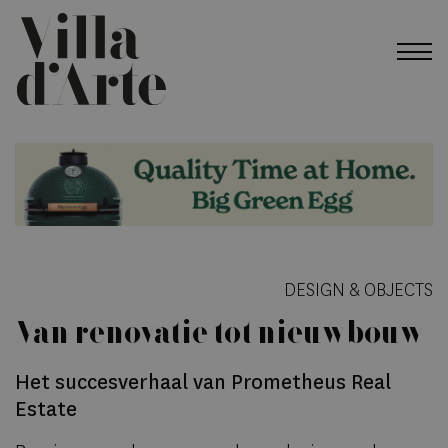
DESIGN & OBJECTS
Van renovatie tot nieuwbouw
Het succesverhaal van Prometheus Real
Estate