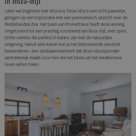
in Ibiza-stijl
Laten we beginnen met Villa Uva. Deze villa is een echt juweeltje,
gelegen op een toplocatie met een panoramisch uitzicht over de
Middellandse Zee. Het team van Prometheus heeft deze woning
omgetoverd tot een prachtig voorbeeld van Ibiza-stijl, met open,
lichte ruimtes die perfect in balans zijn met de natuurlijke
omgeving. Vanuit elke kamer kun je het betoverende zeezicht
bewonderen -een zeldzaam kenmerk dat deze villa bijzonder
aantrekkelijk maakt voor hen die het beste uit het mediterrane
leven willen halen.