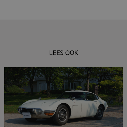
LEES OOK