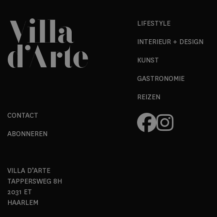
LIFESTYLE
INTERIEUR + DESIGN
KUNST
GASTRONOMIE
REIZEN
CONTACT
ABONNEREN
VILLA D’ARTE
TAPPERSWEG 8H
2031 ET
HAARLEM