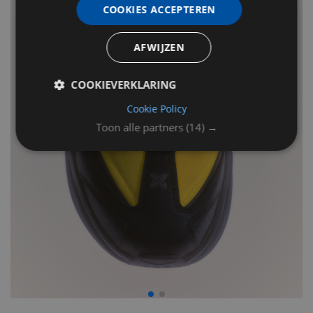
COOKIES ACCEPTEREN
AFWIJZEN
COOKIEVERKLARING
Cookie Policy
Toon alle partners
(14) →