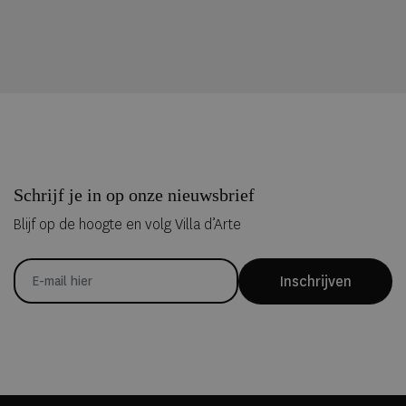
Schrijf je in op onze nieuwsbrief
Blijf op de hoogte en volg Villa d’Arte
Inschrijven