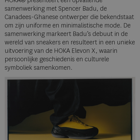
HOKA® presenteert een opvallende
samenwerking met Spencer Badu, de
Canadees-Ghanese ontwerper die bekendstaat
om zijn uniforme en minimalistische mode. De
samenwerking markeert Badu’s debuut in de
wereld van sneakers en resulteert in een unieke
uitvoering van de HOKA Elevon X, waarin
persoonlijke geschiedenis en culturele
symboliek samenkomen.