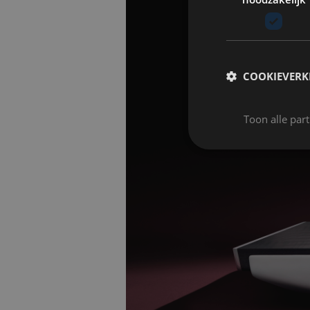
COOKIEVERK
Toon alle par