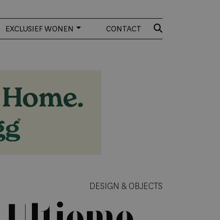
EXCLUSIEF WONEN
CONTACT
DESIGN & OBJECTS
– Ultieme