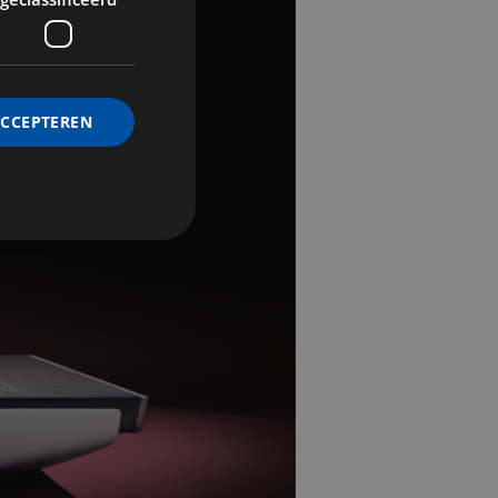
ACCEPTEREN