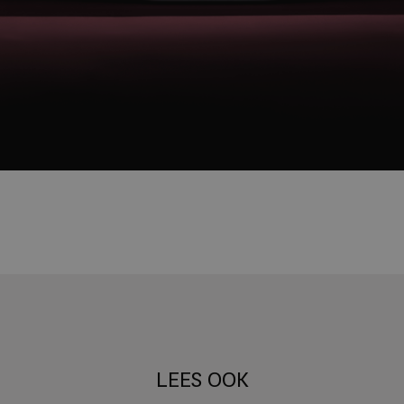
LEES OOK