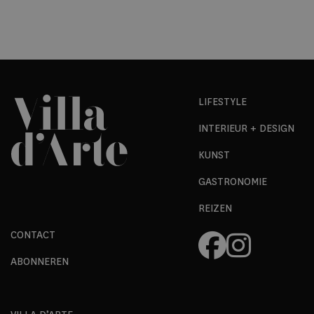
LIFESTYLE
INTERIEUR + DESIGN
KUNST
GASTRONOMIE
REIZEN
CONTACT
ABONNEREN