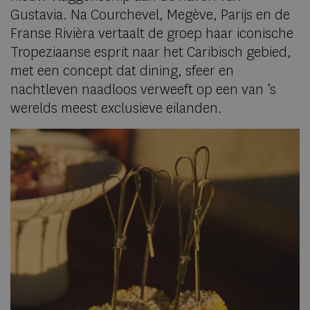
Gustavia. Na Courchevel, Megève, Parijs en de
Franse Rivièra vertaalt de groep haar iconische
Tropeziaanse esprit naar het Caribisch gebied,
met een concept dat dining, sfeer en
nachtleven naadloos verweeft op een van ’s
werelds meest exclusieve eilanden.