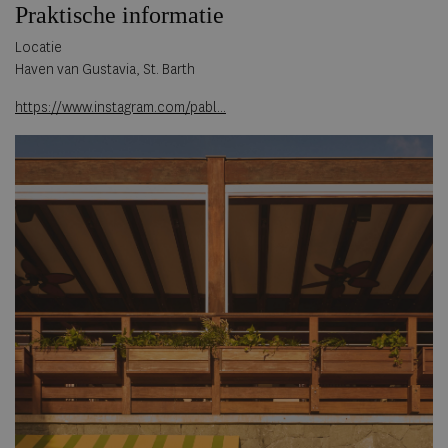
Praktische informatie
Locatie
Haven van Gustavia, St. Barth
https://www.instagram.com/pabl...