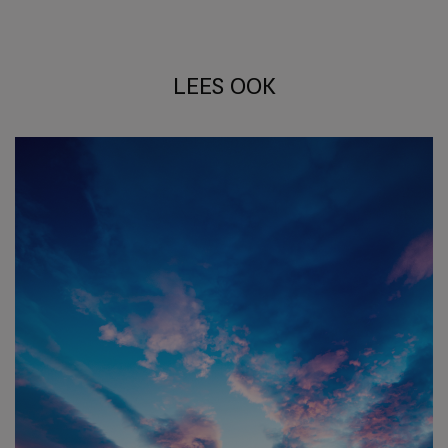
LEES OOK