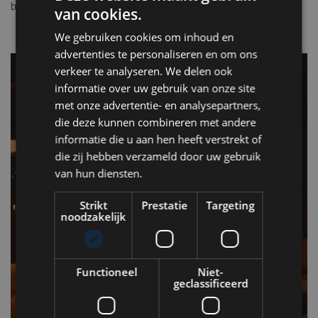
belichaamt: stijlvol, hedonistisch en onmiskenbaar levend.
van cookies.
We gebruiken cookies om inhoud en
advertenties te personaliseren en om ons
verkeer te analyseren. We delen ook
informatie over uw gebruik van onze site
met onze advertentie- en analysepartners,
die deze kunnen combineren met andere
informatie die u aan hen heeft verstrekt of
die zij hebben verzameld door uw gebruik
van hun diensten.
Strikt
Prestatie
Targeting
noodzakelijk
Functioneel
Niet-
geclassificeerd