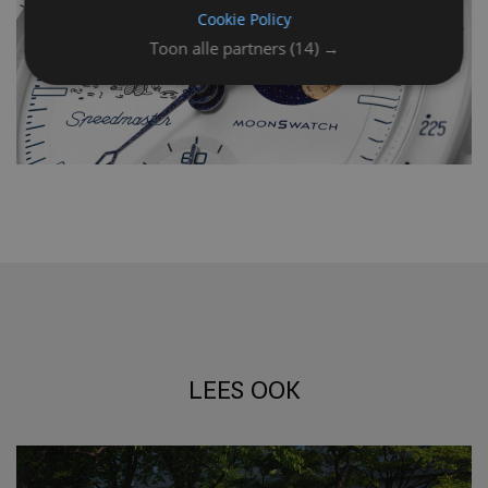
Cookie Policy
Toon alle partners
(14) →
LEES OOK