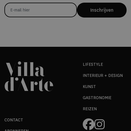
Inschrijven
LIFESTYLE
INTERIEUR + DESIGN
KUNST
GASTRONOMIE
REIZEN
CONTACT