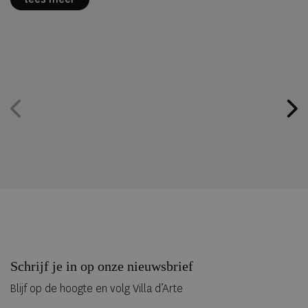
Schrijf je in op onze nieuwsbrief
Blijf op de hoogte en volg Villa d’Arte