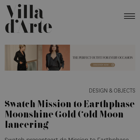
DESIGN & OBJECTS
Swatch Mission to Earthphase
Moonshine Gold Cold Moon
lancering