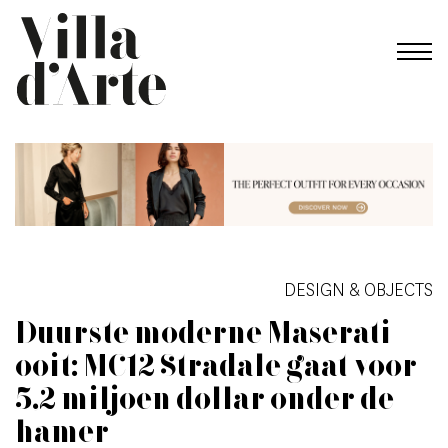
DESIGN & OBJECTS
Duurste moderne Maserati
ooit: MC12 Stradale gaat voor
5,2 miljoen dollar onder de
hamer