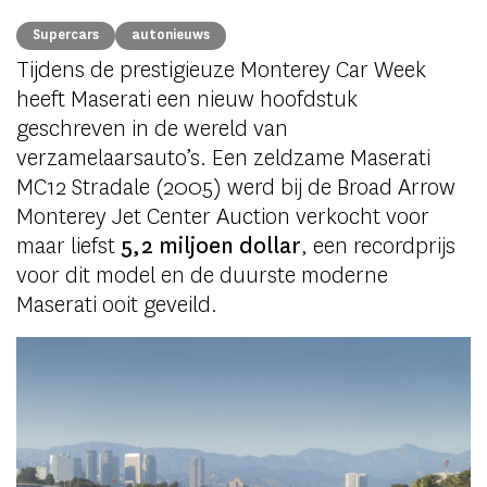
Supercars
autonieuws
Tijdens de prestigieuze Monterey Car Week
heeft Maserati een nieuw hoofdstuk
geschreven in de wereld van
verzamelaarsauto’s. Een zeldzame Maserati
MC12 Stradale (2005) werd bij de Broad Arrow
Monterey Jet Center Auction verkocht voor
maar liefst
5,2 miljoen dollar
, een recordprijs
voor dit model en de duurste moderne
Maserati ooit geveild.