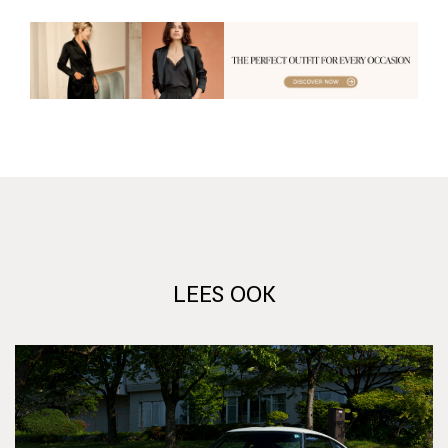
LEES OOK