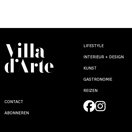
LIFESTYLE
INTERIEUR + DESIGN
KUNST
GASTRONOMIE
REIZEN
CONTACT
ABONNEREN