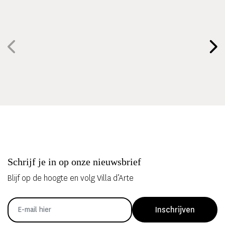
Schrijf je in op onze nieuwsbrief
Blijf op de hoogte en volg Villa d’Arte
Inschrijven