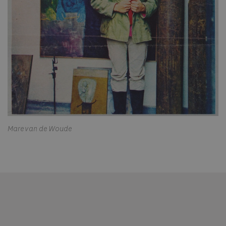
Mare van de Woude