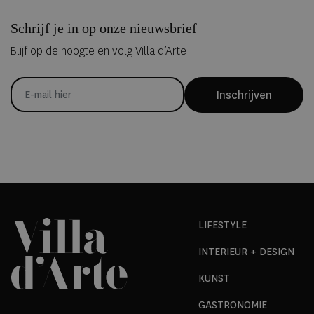
Schrijf je in op onze nieuwsbrief
Blijf op de hoogte en volg Villa d’Arte
Inschrijven
LIFESTYLE
INTERIEUR + DESIGN
KUNST
GASTRONOMIE