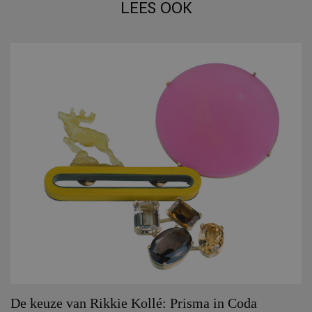
LEES OOK
De keuze van Rikkie Kollé: Prisma in Coda