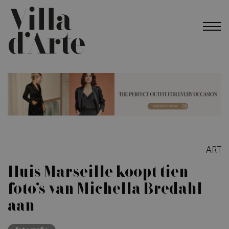
ART
Huis Marseille koopt tien
foto’s van Michella Bredahl
aan