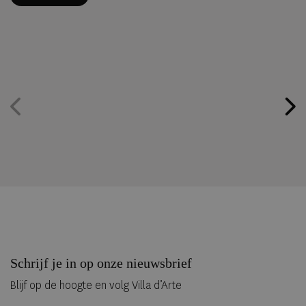
Schrijf je in op onze nieuwsbrief
Blijf op de hoogte en volg Villa d’Arte