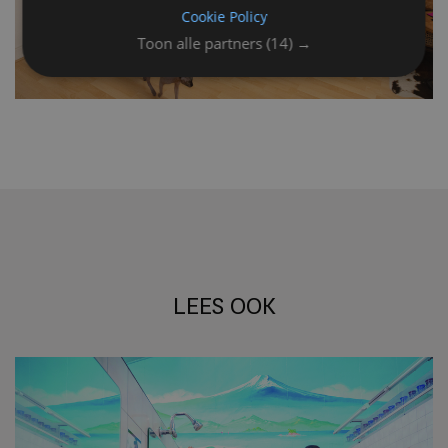
Cookie Policy
Toon alle partners
(14) →
LEES OOK