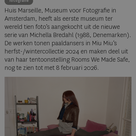
fotografie
Huis Marseille, Museum voor Fotografie in
Amsterdam, heeft als eerste museum ter
wereld tien foto’s aangekocht uit de nieuwe
serie van Michella Bredahl (1988, Denemarken).
De werken tonen paaldansers in Miu Miu’s
herfst-/wintercollectie 2024 en maken deel uit
van haar tentoonstelling Rooms We Made Safe,
nog te zien tot met 8 februari 2026.