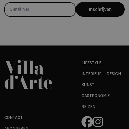
Inschrijven
LIFESTYLE
INTERIEUR + DESIGN
KUNST
GASTRONOMIE
REIZEN
CONTACT
ABONNEREN