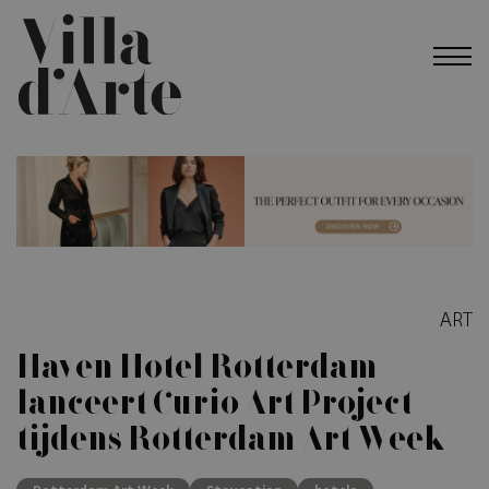
ART
Haven Hotel Rotterdam
lanceert Curio Art Project
tijdens Rotterdam Art Week