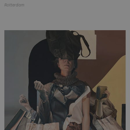
Rotterdam