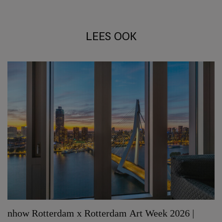
LEES OOK
nhow Rotterdam x Rotterdam Art Week 2026 |