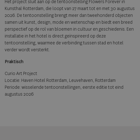
Het project sluit aan op de tentoonstelling Flowers Forever in
Kunsthal Rotterdam, die loopt van 27 maart tot en met 30 augustus
2026. De tentoonstelling brengt meer dan tweehonderd objecten
samen uit kunst, design, mode en wetenschap en biedt een breed
perspectief op de rol van bloemen in cultuur en geschiedenis. Een
installatie in het hotel is direct geïnspireerd op deze
tentoonstelling, waarmee de verbinding tussen stad en hotel
verder wordt versterkt.
Praktisch
Curio Art Project
Locatie: Haven Hotel Rotterdam, Leuvehaven, Rotterdam
Periode: wisselende tentoonstellingen, eerste editie tot eind
augustus 2026