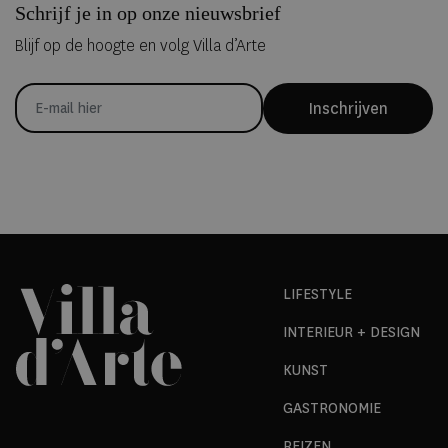
Schrijf je in op onze nieuwsbrief
Blijf op de hoogte en volg Villa d’Arte
Inschrijven
LIFESTYLE
INTERIEUR + DESIGN
KUNST
GASTRONOMIE
REIZEN